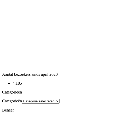
Aantal bezoekers sinds april 2020
4.185
Categorieën
Categorieën
Beheer