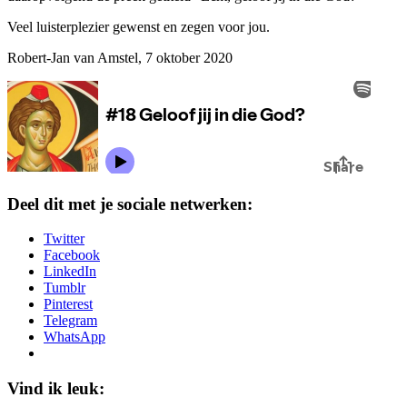
Veel luisterplezier gewenst en zegen voor jou.
Robert-Jan van Amstel, 7 oktober 2020
Deel dit met je sociale netwerken:
Twitter
Facebook
LinkedIn
Tumblr
Pinterest
Telegram
WhatsApp
Vind ik leuk: